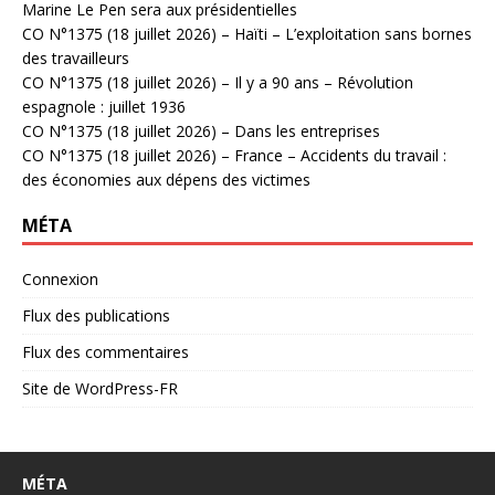
Marine Le Pen sera aux présidentielles
CO N°1375 (18 juillet 2026) – Haïti – L’exploitation sans bornes
des travailleurs
CO N°1375 (18 juillet 2026) – Il y a 90 ans – Révolution
espagnole : juillet 1936
CO N°1375 (18 juillet 2026) – Dans les entreprises
CO N°1375 (18 juillet 2026) – France – Accidents du travail :
des économies aux dépens des victimes
MÉTA
Connexion
Flux des publications
Flux des commentaires
Site de WordPress-FR
MÉTA