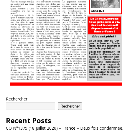
Rechercher
Rechercher
Recent Posts
CO N°1375 (18 juillet 2026) – France – Deux fois condamnée,