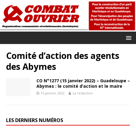
Comité d’action des agents
des Abymes
CO N°1277 (15 janvier 2022) – Guadeloupe –
Abymes : le comité d’action et le maire
15 janvier 2022
La rédaction
LES DERNIERS NUMÉROS