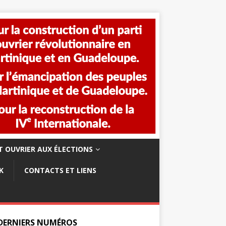
 OUVRIER AUX ÉLECTIONS
K
CONTACTS ET LIENS
 DERNIERS NUMÉROS