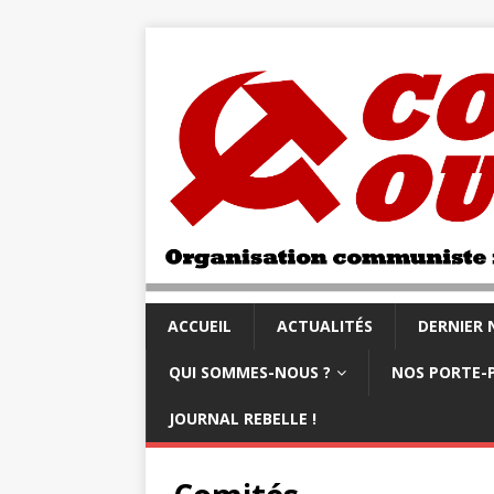
ACCUEIL
ACTUALITÉS
DERNIER
QUI SOMMES-NOUS ?
NOS PORTE-
JOURNAL REBELLE !