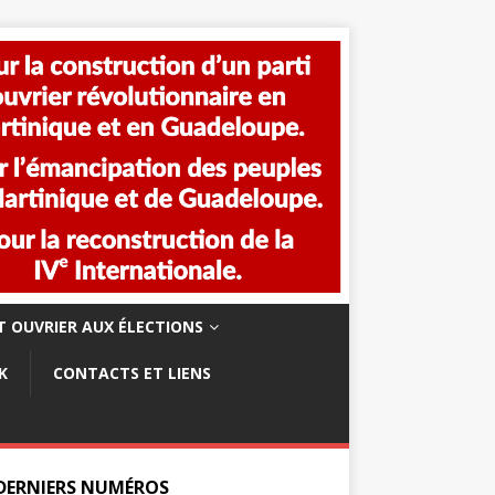
 OUVRIER AUX ÉLECTIONS
K
CONTACTS ET LIENS
 DERNIERS NUMÉROS