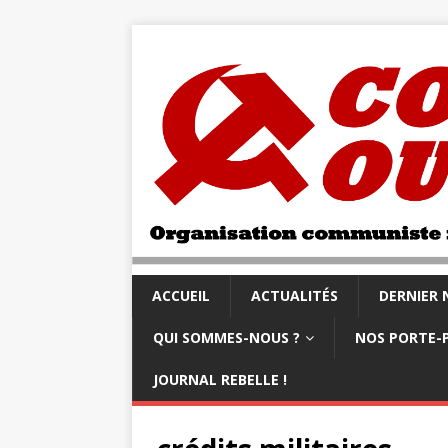
ACCUEIL
ACTUALITÉS
DERNIER
QUI SOMMES-NOUS ?
NOS PORTE-
JOURNAL REBELLE !