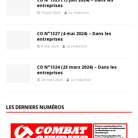
entreprises
16 juin 2024
La rédaction
CO N°1327 (4 mai 2024) – Dans les
entreprises
8 mai 2024
La rédaction
CO N°1324 (23 mars 2024) – Dans les
entreprises
24 mars 2024
La rédaction
LES DERNIERS NUMÉROS