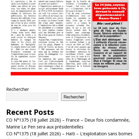
Rechercher
Rechercher
Recent Posts
CO N°1375 (18 juillet 2026) – France – Deux fois condamnée,
Marine Le Pen sera aux présidentielles
CO N°1375 (18 juillet 2026) – Haïti – L’exploitation sans bornes