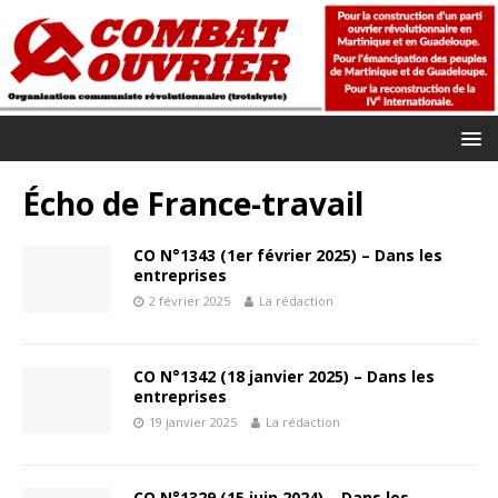
Écho de France-travail
CO N°1343 (1er février 2025) – Dans les
entreprises
2 février 2025
La rédaction
CO N°1342 (18 janvier 2025) – Dans les
entreprises
19 janvier 2025
La rédaction
CO N°1329 (15 juin 2024) – Dans les