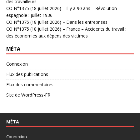
des travailleurs
CO N°1375 (18 juillet 2026) – Il y a 90 ans – Révolution
espagnole : juillet 1936
CO N°1375 (18 juillet 2026) – Dans les entreprises
CO N°1375 (18 juillet 2026) – France – Accidents du travail :
des économies aux dépens des victimes
MÉTA
Connexion
Flux des publications
Flux des commentaires
Site de WordPress-FR
MÉTA
Connexion