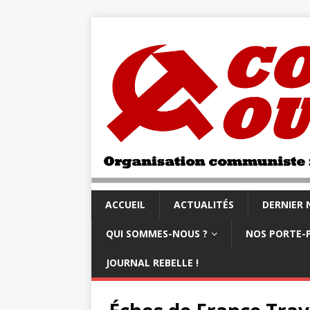
ACCUEIL
ACTUALITÉS
DERNIER
QUI SOMMES-NOUS ?
NOS PORTE-
JOURNAL REBELLE !