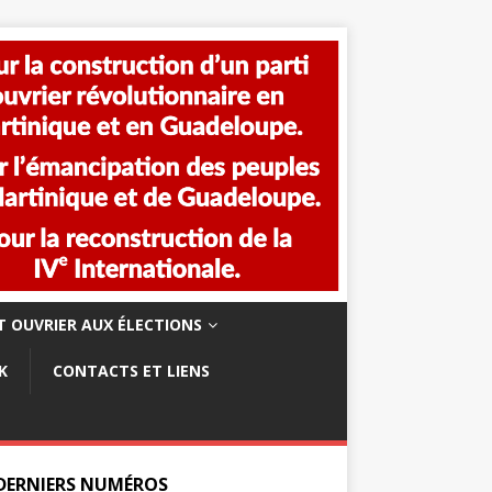
 OUVRIER AUX ÉLECTIONS
K
CONTACTS ET LIENS
 DERNIERS NUMÉROS