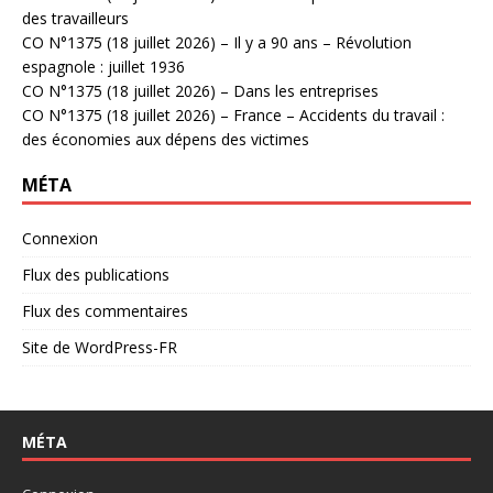
des travailleurs
CO N°1375 (18 juillet 2026) – Il y a 90 ans – Révolution
espagnole : juillet 1936
CO N°1375 (18 juillet 2026) – Dans les entreprises
CO N°1375 (18 juillet 2026) – France – Accidents du travail :
des économies aux dépens des victimes
MÉTA
Connexion
Flux des publications
Flux des commentaires
Site de WordPress-FR
MÉTA