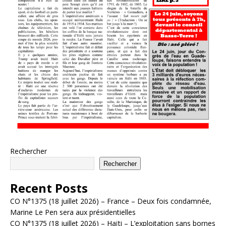
Rechercher
Rechercher
Recent Posts
CO N°1375 (18 juillet 2026) – France – Deux fois condamnée,
Marine Le Pen sera aux présidentielles
CO N°1375 (18 juillet 2026) – Haïti – L’exploitation sans bornes