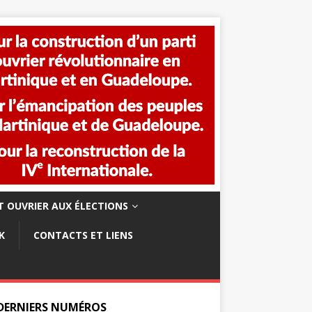
 OUVRIER AUX ÉLECTIONS
K
CONTACTS ET LIENS
 DERNIERS NUMÉROS