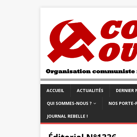
ACCUEIL
ACTUALITÉS
DERNIER
QUI SOMMES-NOUS ?
NOS PORTE-
JOURNAL REBELLE !