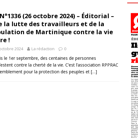
N°1336 (26 octobre 2024) – Éditorial –
e la lutte des travailleurs et de la
ulation de Martinique contre la vie
re !
octobre 2024
La rédaction
0
s le 1er septembre, des centaines de personnes
estent contre la cherté de la vie. C’est l’association RPPRAC
emblement pour la protection des peuples et
[…]