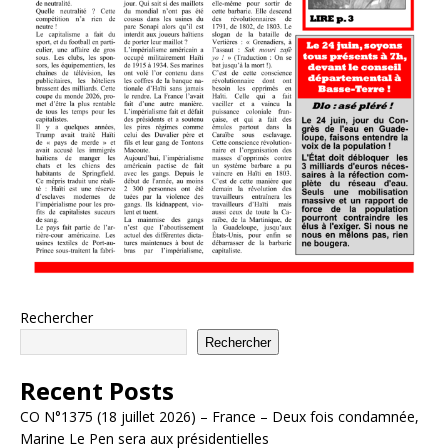
Rechercher
Rechercher
Recent Posts
CO N°1375 (18 juillet 2026) – France – Deux fois condamnée,
Marine Le Pen sera aux présidentielles