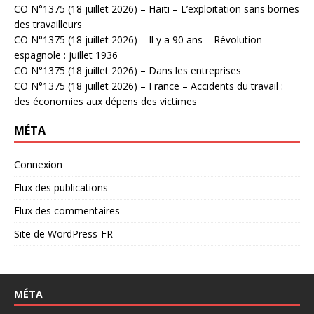
CO N°1375 (18 juillet 2026) – Haïti – L’exploitation sans bornes
des travailleurs
CO N°1375 (18 juillet 2026) – Il y a 90 ans – Révolution
espagnole : juillet 1936
CO N°1375 (18 juillet 2026) – Dans les entreprises
CO N°1375 (18 juillet 2026) – France – Accidents du travail :
des économies aux dépens des victimes
MÉTA
Connexion
Flux des publications
Flux des commentaires
Site de WordPress-FR
MÉTA