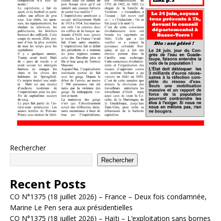
Rechercher
Rechercher
Recent Posts
CO N°1375 (18 juillet 2026) – France – Deux fois condamnée,
Marine Le Pen sera aux présidentielles
CO N°1375 (18 juillet 2026) – Haïti – L’exploitation sans bornes