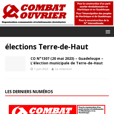
élections Terre-de-Haut
CO N°1307 (20 mai 2023) – Guadeloupe –
L’élection municipale de Terre-de-Haut
1 juin 2023
La rédaction
LES DERNIERS NUMÉROS