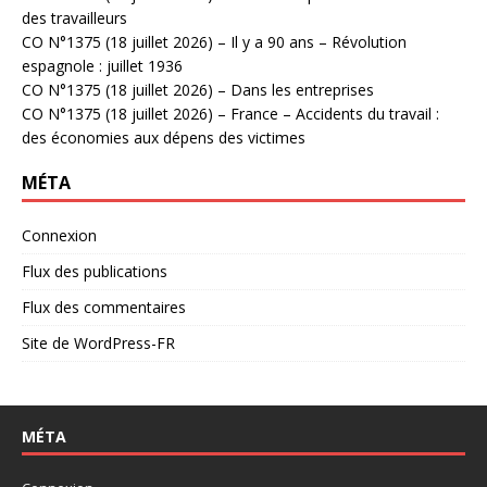
des travailleurs
CO N°1375 (18 juillet 2026) – Il y a 90 ans – Révolution
espagnole : juillet 1936
CO N°1375 (18 juillet 2026) – Dans les entreprises
CO N°1375 (18 juillet 2026) – France – Accidents du travail :
des économies aux dépens des victimes
MÉTA
Connexion
Flux des publications
Flux des commentaires
Site de WordPress-FR
MÉTA