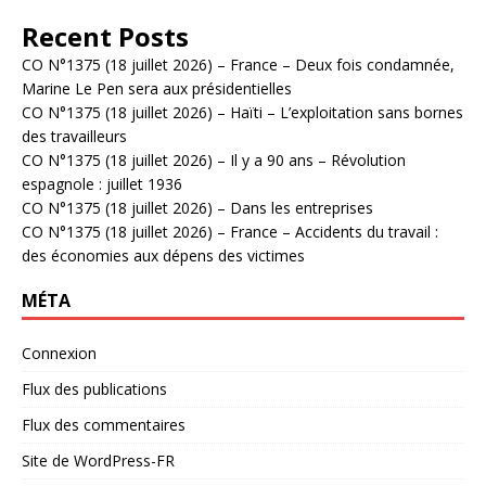
Recent Posts
CO N°1375 (18 juillet 2026) – France – Deux fois condamnée,
Marine Le Pen sera aux présidentielles
CO N°1375 (18 juillet 2026) – Haïti – L’exploitation sans bornes
des travailleurs
CO N°1375 (18 juillet 2026) – Il y a 90 ans – Révolution
espagnole : juillet 1936
CO N°1375 (18 juillet 2026) – Dans les entreprises
CO N°1375 (18 juillet 2026) – France – Accidents du travail :
des économies aux dépens des victimes
MÉTA
Connexion
Flux des publications
Flux des commentaires
Site de WordPress-FR