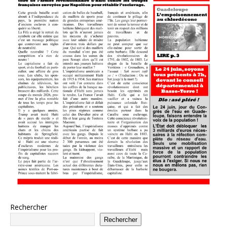
Rechercher
Rechercher