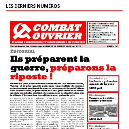
LES DERNIERS NUMÉROS