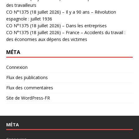
des travailleurs
CO N°1375 (18 juillet 2026) – Il y a 90 ans – Révolution
espagnole : juillet 1936
CO N°1375 (18 juillet 2026) – Dans les entreprises
CO N°1375 (18 juillet 2026) – France – Accidents du travail :
des économies aux dépens des victimes
MÉTA
Connexion
Flux des publications
Flux des commentaires
Site de WordPress-FR
MÉTA