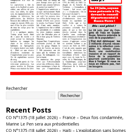
Rechercher
Rechercher
Recent Posts
CO N°1375 (18 juillet 2026) – France – Deux fois condamnée,
Marine Le Pen sera aux présidentielles
CO N°1375 (18 juillet 2026) – Haïti – L’exploitation sans bornes