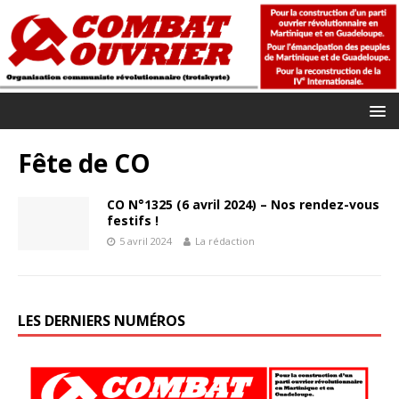
Fête de CO
CO N°1325 (6 avril 2024) – Nos rendez-vous
festifs !
5 avril 2024
La rédaction
LES DERNIERS NUMÉROS