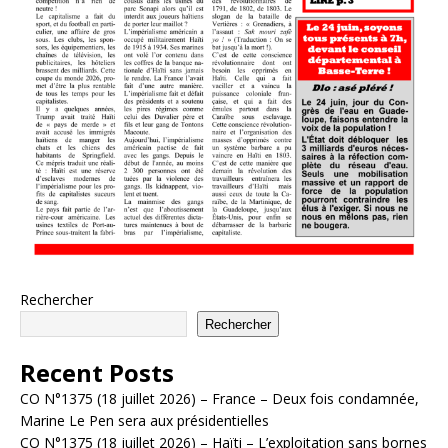
Rechercher
Rechercher
Recent Posts
CO N°1375 (18 juillet 2026) – France – Deux fois condamnée,
Marine Le Pen sera aux présidentielles
CO N°1375 (18 juillet 2026) – Haïti – L’exploitation sans bornes