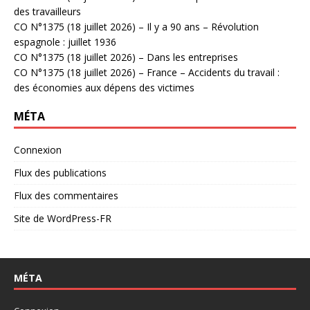
des travailleurs
CO N°1375 (18 juillet 2026) – Il y a 90 ans – Révolution
espagnole : juillet 1936
CO N°1375 (18 juillet 2026) – Dans les entreprises
CO N°1375 (18 juillet 2026) – France – Accidents du travail :
des économies aux dépens des victimes
MÉTA
Connexion
Flux des publications
Flux des commentaires
Site de WordPress-FR
MÉTA