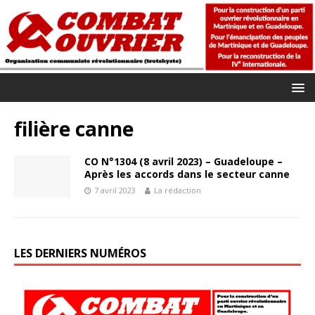
filière canne
CO N°1304 (8 avril 2023) – Guadeloupe –
Après les accords dans le secteur canne
7 avril 2023
La rédaction
LES DERNIERS NUMÉROS