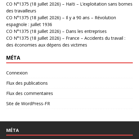
CO N°1375 (18 juillet 2026) – Haïti – L’exploitation sans bornes
des travailleurs
CO N°1375 (18 juillet 2026) – Il y a 90 ans – Révolution
espagnole : juillet 1936
CO N°1375 (18 juillet 2026) – Dans les entreprises
CO N°1375 (18 juillet 2026) – France – Accidents du travail :
des économies aux dépens des victimes
MÉTA
Connexion
Flux des publications
Flux des commentaires
Site de WordPress-FR
MÉTA