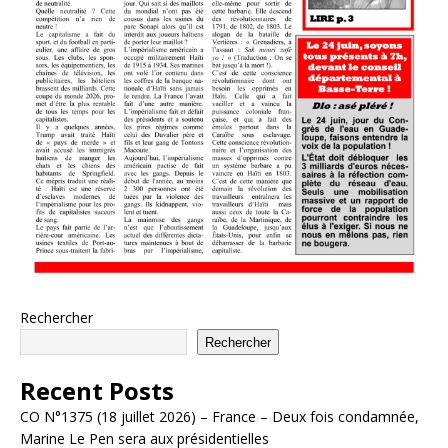
Rechercher
Rechercher
Recent Posts
CO N°1375 (18 juillet 2026) – France – Deux fois condamnée,
Marine Le Pen sera aux présidentielles