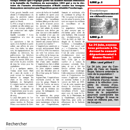
Rechercher