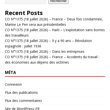
Rechercher
Recent Posts
CO N°1375 (18 juillet 2026) – France – Deux fois condamnée,
Marine Le Pen sera aux présidentielles
CO N°1375 (18 juillet 2026) – Haïti – L’exploitation sans bornes
des travailleurs
CO N°1375 (18 juillet 2026) – Il y a 90 ans – Révolution
espagnole : juillet 1936
CO N°1375 (18 juillet 2026) – Dans les entreprises
CO N°1375 (18 juillet 2026) – France – Accidents du travail :
des économies aux dépens des victimes
MÉTA
Connexion
Flux des publications
Flux des commentaires
Site de WordPress-FR