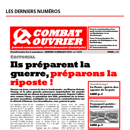
LES DERNIERS NUMÉROS