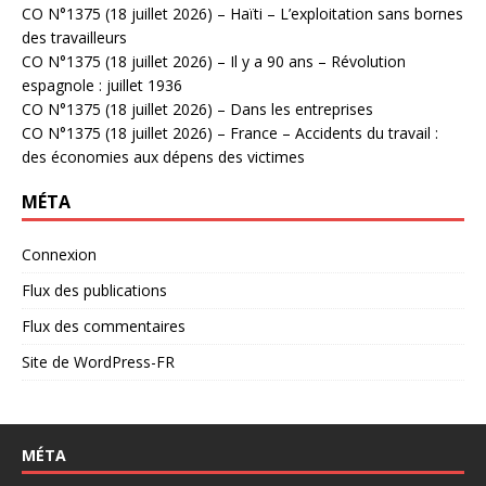
CO N°1375 (18 juillet 2026) – Haïti – L’exploitation sans bornes
des travailleurs
CO N°1375 (18 juillet 2026) – Il y a 90 ans – Révolution
espagnole : juillet 1936
CO N°1375 (18 juillet 2026) – Dans les entreprises
CO N°1375 (18 juillet 2026) – France – Accidents du travail :
des économies aux dépens des victimes
MÉTA
Connexion
Flux des publications
Flux des commentaires
Site de WordPress-FR
MÉTA