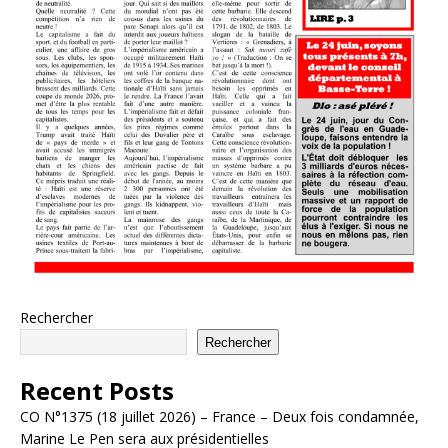
Rechercher
Rechercher
Recent Posts
CO N°1375 (18 juillet 2026) – France – Deux fois condamnée,
Marine Le Pen sera aux présidentielles