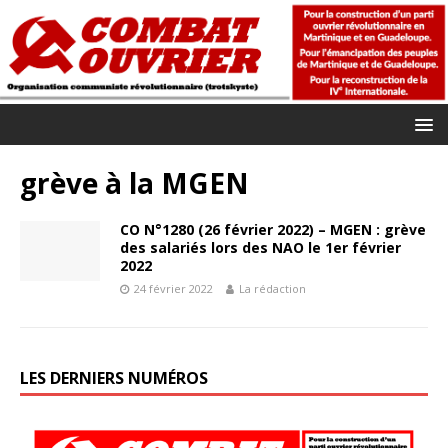
grève à la MGEN
CO N°1280 (26 février 2022) – MGEN : grève
des salariés lors des NAO le 1er février
2022
24 février 2022
La rédaction
LES DERNIERS NUMÉROS