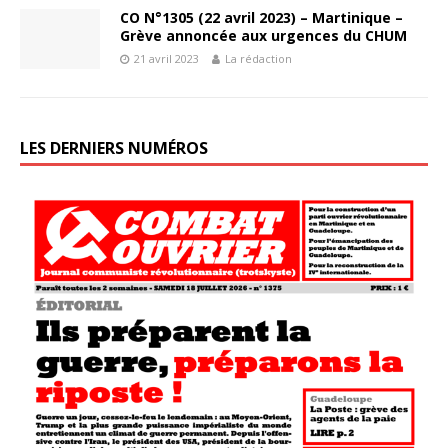
CO N°1305 (22 avril 2023) – Martinique –
Grève annoncée aux urgences du CHUM
21 avril 2023
La rédaction
LES DERNIERS NUMÉROS