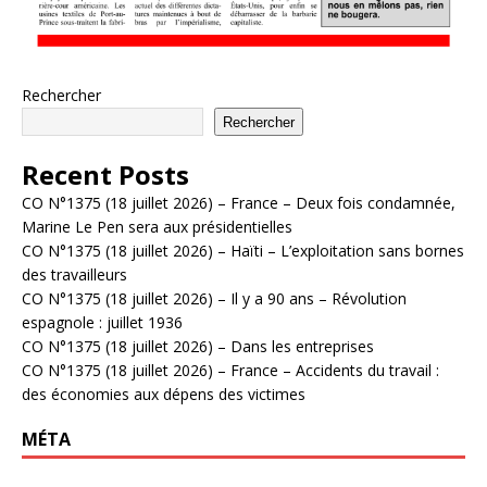
Rechercher
Rechercher
Recent Posts
CO N°1375 (18 juillet 2026) – France – Deux fois condamnée,
Marine Le Pen sera aux présidentielles
CO N°1375 (18 juillet 2026) – Haïti – L’exploitation sans bornes
des travailleurs
CO N°1375 (18 juillet 2026) – Il y a 90 ans – Révolution
espagnole : juillet 1936
CO N°1375 (18 juillet 2026) – Dans les entreprises
CO N°1375 (18 juillet 2026) – France – Accidents du travail :
des économies aux dépens des victimes
MÉTA