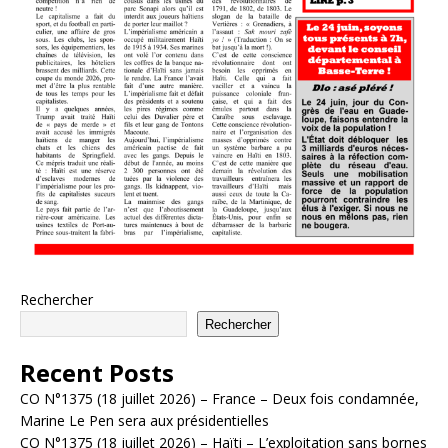
Rechercher
Rechercher
Recent Posts
CO N°1375 (18 juillet 2026) – France – Deux fois condamnée,
Marine Le Pen sera aux présidentielles
CO N°1375 (18 juillet 2026) – Haïti – L’exploitation sans bornes