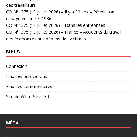
des travailleurs
CO N°1375 (18 juillet 2026) – Il y a 90 ans – Révolution
espagnole : juillet 1936
CO N°1375 (18 juillet 2026) – Dans les entreprises
CO N°1375 (18 juillet 2026) – France – Accidents du travail :
des économies aux dépens des victimes
MÉTA
Connexion
Flux des publications
Flux des commentaires
Site de WordPress-FR
MÉTA