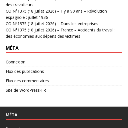
des travailleurs
CO N°1375 (18 juillet 2026) – Il y a 90 ans – Révolution
espagnole : juillet 1936
CO N°1375 (18 juillet 2026) – Dans les entreprises
CO N°1375 (18 juillet 2026) – France – Accidents du travail :
des économies aux dépens des victimes
MÉTA
Connexion
Flux des publications
Flux des commentaires
Site de WordPress-FR
MÉTA