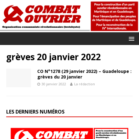
grèves 20 janvier 2022
CO N°1278 (29 janvier 2022) – Guadeloupe :
grèves du 20 janvier
30 janvier 2022
La rédaction
LES DERNIERS NUMÉROS