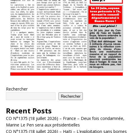
Rechercher
Rechercher
Recent Posts
CO N°1375 (18 juillet 2026) – France – Deux fois condamnée,
Marine Le Pen sera aux présidentielles
CO N°1375 (18 juillet 2026) – Haïti – L’exploitation sans bornes