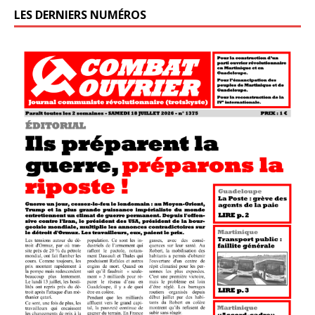
LES DERNIERS NUMÉROS