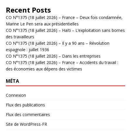
Recent Posts
CO N°1375 (18 juillet 2026) – France – Deux fois condamnée,
Marine Le Pen sera aux présidentielles
CO N°1375 (18 juillet 2026) – Haïti – L’exploitation sans bornes
des travailleurs
CO N°1375 (18 juillet 2026) – Il y a 90 ans – Révolution
espagnole : juillet 1936
CO N°1375 (18 juillet 2026) – Dans les entreprises
CO N°1375 (18 juillet 2026) – France – Accidents du travail :
des économies aux dépens des victimes
MÉTA
Connexion
Flux des publications
Flux des commentaires
Site de WordPress-FR