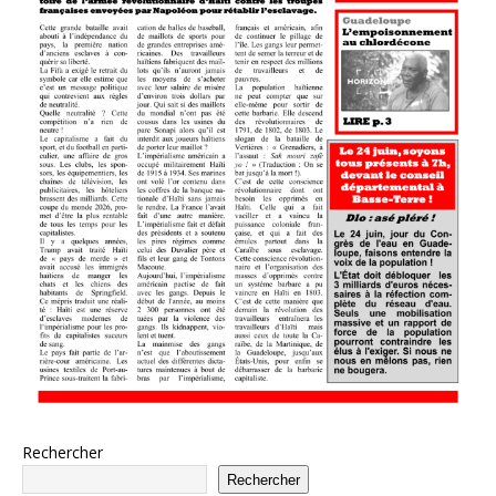
Rechercher
Rechercher