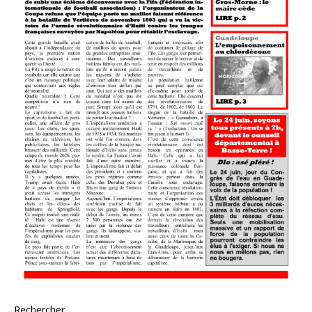
Rechercher