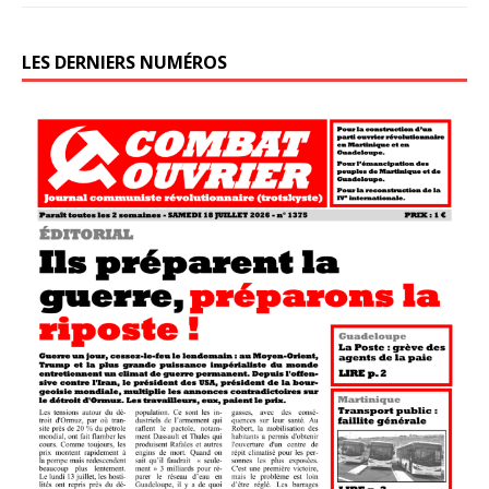
LES DERNIERS NUMÉROS