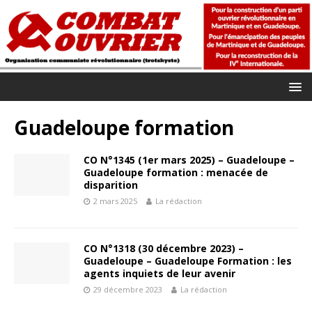
Guadeloupe formation
CO N°1345 (1er mars 2025) – Guadeloupe –
Guadeloupe formation : menacée de
disparition
2 mars 2025
La rédaction
CO N°1318 (30 décembre 2023) –
Guadeloupe – Guadeloupe Formation : les
agents inquiets de leur avenir
29 décembre 2023
La rédaction