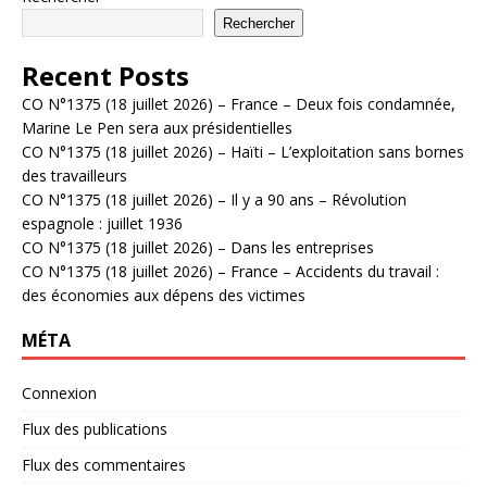
Rechercher
Recent Posts
CO N°1375 (18 juillet 2026) – France – Deux fois condamnée,
Marine Le Pen sera aux présidentielles
CO N°1375 (18 juillet 2026) – Haïti – L’exploitation sans bornes
des travailleurs
CO N°1375 (18 juillet 2026) – Il y a 90 ans – Révolution
espagnole : juillet 1936
CO N°1375 (18 juillet 2026) – Dans les entreprises
CO N°1375 (18 juillet 2026) – France – Accidents du travail :
des économies aux dépens des victimes
MÉTA
Connexion
Flux des publications
Flux des commentaires