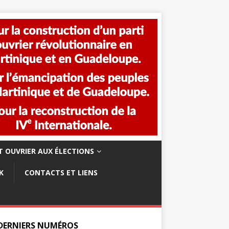
 OUVRIER AUX ÉLECTIONS
K
CONTACTS ET LIENS
 DERNIERS NUMÉROS