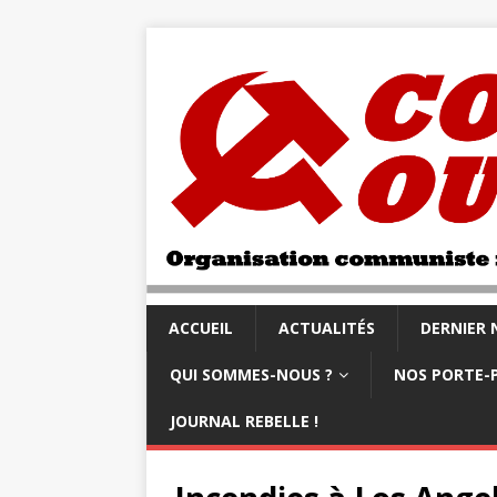
ACCUEIL
ACTUALITÉS
DERNIER
QUI SOMMES-NOUS ?
NOS PORTE-
JOURNAL REBELLE !