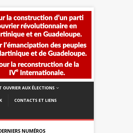
 OUVRIER AUX ÉLECTIONS
K
CONTACTS ET LIENS
 DERNIERS NUMÉROS