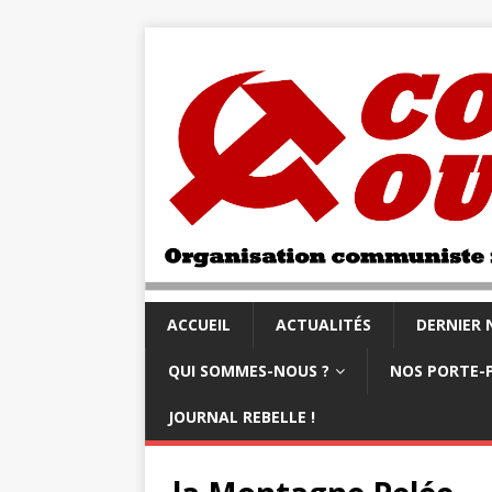
ACCUEIL
ACTUALITÉS
DERNIER
QUI SOMMES-NOUS ?
NOS PORTE-
JOURNAL REBELLE !