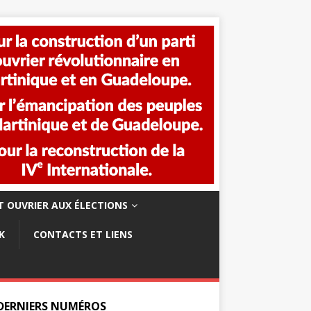
 OUVRIER AUX ÉLECTIONS
K
CONTACTS ET LIENS
 DERNIERS NUMÉROS