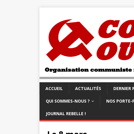
ACCUEIL
ACTUALITÉS
DERNIER
QUI SOMMES-NOUS ?
NOS PORTE-
JOURNAL REBELLE !