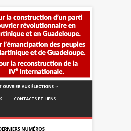
 OUVRIER AUX ÉLECTIONS
K
CONTACTS ET LIENS
 DERNIERS NUMÉROS