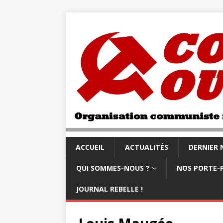
ACCUEIL
ACTUALITÉS
DERNIER
QUI SOMMES-NOUS ?
NOS PORTE-
JOURNAL REBELLE !