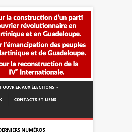
 OUVRIER AUX ÉLECTIONS
K
CONTACTS ET LIENS
 DERNIERS NUMÉROS