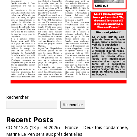
Rechercher
Rechercher
Recent Posts
CO N°1375 (18 juillet 2026) – France – Deux fois condamnée,
Marine Le Pen sera aux présidentielles