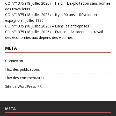
CO N°1375 (18 juillet 2026) – Haïti – L’exploitation sans bornes
des travailleurs
CO N°1375 (18 juillet 2026) – Il y a 90 ans – Révolution
espagnole : juillet 1936
CO N°1375 (18 juillet 2026) – Dans les entreprises
CO N°1375 (18 juillet 2026) – France – Accidents du travail :
des économies aux dépens des victimes
MÉTA
Connexion
Flux des publications
Flux des commentaires
Site de WordPress-FR
MÉTA