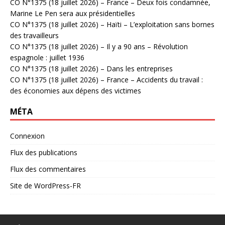
CO N°1375 (18 juillet 2026) – France – Deux fois condamnée,
Marine Le Pen sera aux présidentielles
CO N°1375 (18 juillet 2026) – Haïti – L’exploitation sans bornes
des travailleurs
CO N°1375 (18 juillet 2026) – Il y a 90 ans – Révolution
espagnole : juillet 1936
CO N°1375 (18 juillet 2026) – Dans les entreprises
CO N°1375 (18 juillet 2026) – France – Accidents du travail :
des économies aux dépens des victimes
MÉTA
Connexion
Flux des publications
Flux des commentaires
Site de WordPress-FR