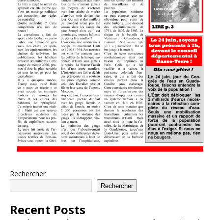
Rechercher
Rechercher
Recent Posts