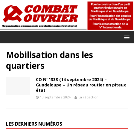
Mobilisation dans les
quartiers
CO N°1333 (14 septembre 2024) –
Guadeloupe – Un réseau routier en piteux
état
13 septembre 2024
La rédaction
LES DERNIERS NUMÉROS