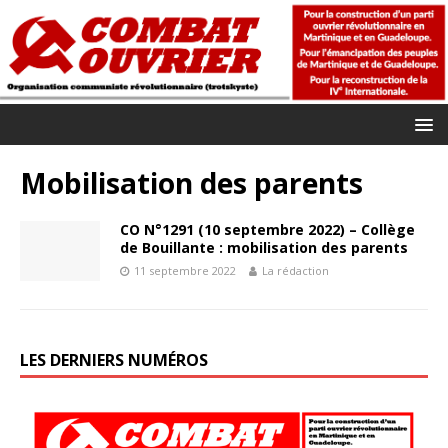
Mobilisation des parents
CO N°1291 (10 septembre 2022) – Collège
de Bouillante : mobilisation des parents
11 septembre 2022
La rédaction
LES DERNIERS NUMÉROS