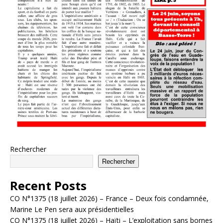
Rechercher
Rechercher
Recent Posts
CO N°1375 (18 juillet 2026) – France – Deux fois condamnée,
Marine Le Pen sera aux présidentielles
CO N°1375 (18 juillet 2026) – Haïti – L’exploitation sans bornes