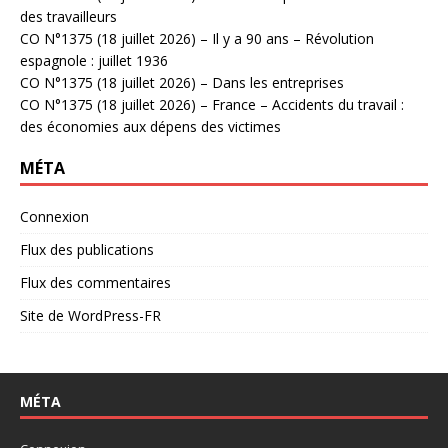
des travailleurs
CO N°1375 (18 juillet 2026) – Il y a 90 ans – Révolution
espagnole : juillet 1936
CO N°1375 (18 juillet 2026) – Dans les entreprises
CO N°1375 (18 juillet 2026) – France – Accidents du travail :
des économies aux dépens des victimes
MÉTA
Connexion
Flux des publications
Flux des commentaires
Site de WordPress-FR
MÉTA