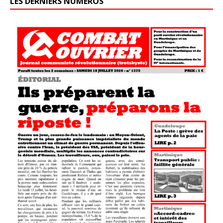
LES DERNIERS NUMÉROS