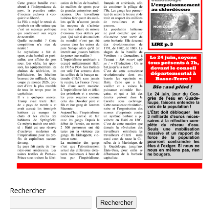
Rechercher
Rechercher