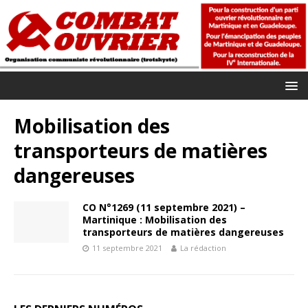
Mobilisation des
transporteurs de matières
dangereuses
CO N°1269 (11 septembre 2021) –
Martinique : Mobilisation des
transporteurs de matières dangereuses
11 septembre 2021
La rédaction