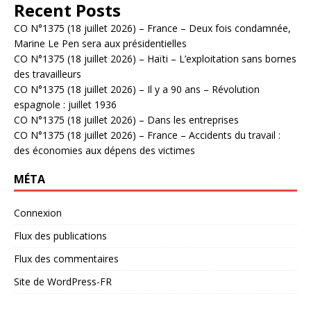
Recent Posts
CO N°1375 (18 juillet 2026) – France – Deux fois condamnée,
Marine Le Pen sera aux présidentielles
CO N°1375 (18 juillet 2026) – Haïti – L’exploitation sans bornes
des travailleurs
CO N°1375 (18 juillet 2026) – Il y a 90 ans – Révolution
espagnole : juillet 1936
CO N°1375 (18 juillet 2026) – Dans les entreprises
CO N°1375 (18 juillet 2026) – France – Accidents du travail :
des économies aux dépens des victimes
MÉTA
Connexion
Flux des publications
Flux des commentaires
Site de WordPress-FR