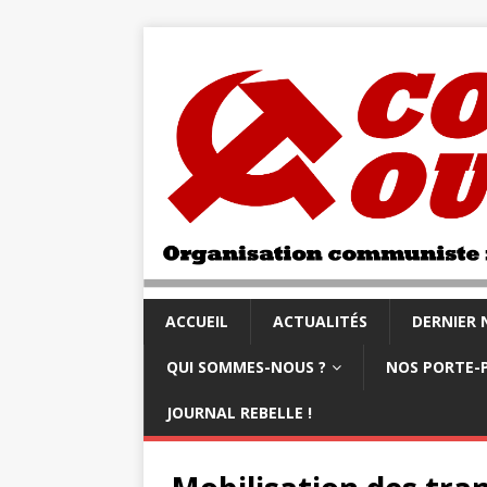
ACCUEIL
ACTUALITÉS
DERNIER
QUI SOMMES-NOUS ?
NOS PORTE-
JOURNAL REBELLE !