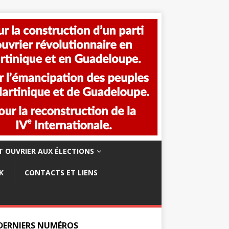
 OUVRIER AUX ÉLECTIONS
K
CONTACTS ET LIENS
 DERNIERS NUMÉROS