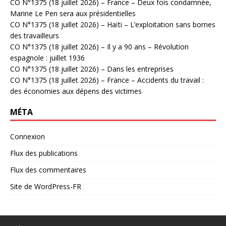
CO N°1375 (18 juillet 2026) – France – Deux fois condamnée,
Marine Le Pen sera aux présidentielles
CO N°1375 (18 juillet 2026) – Haïti – L’exploitation sans bornes
des travailleurs
CO N°1375 (18 juillet 2026) – Il y a 90 ans – Révolution
espagnole : juillet 1936
CO N°1375 (18 juillet 2026) – Dans les entreprises
CO N°1375 (18 juillet 2026) – France – Accidents du travail :
des économies aux dépens des victimes
MÉTA
Connexion
Flux des publications
Flux des commentaires
Site de WordPress-FR