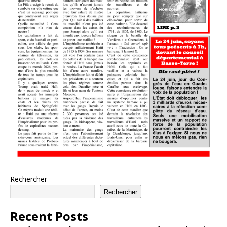
Rechercher
Rechercher
Recent Posts