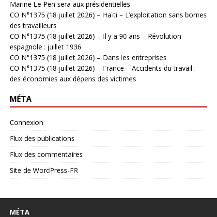
Marine Le Pen sera aux présidentielles
CO N°1375 (18 juillet 2026) – Haïti – L’exploitation sans bornes
des travailleurs
CO N°1375 (18 juillet 2026) – Il y a 90 ans – Révolution
espagnole : juillet 1936
CO N°1375 (18 juillet 2026) – Dans les entreprises
CO N°1375 (18 juillet 2026) – France – Accidents du travail :
des économies aux dépens des victimes
MÉTA
Connexion
Flux des publications
Flux des commentaires
Site de WordPress-FR
MÉTA