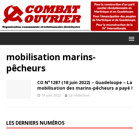
mobilisation marins-
pêcheurs
CO N°1287 (18 juin 2022) – Guadeloupe – La
mobilisation des marins-pêcheurs a payé !
19 juin 2022
La rédaction
LES DERNIERS NUMÉROS