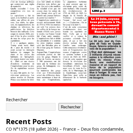
Rechercher
Rechercher
Recent Posts
CO N°1375 (18 juillet 2026) – France – Deux fois condamnée,