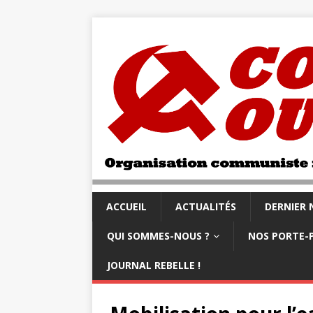
ACCUEIL
ACTUALITÉS
DERNIER
QUI SOMMES-NOUS ?
NOS PORTE-
JOURNAL REBELLE !