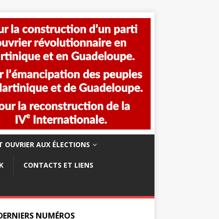
 OUVRIER AUX ÉLECTIONS
K
CONTACTS ET LIENS
 DERNIERS NUMÉROS