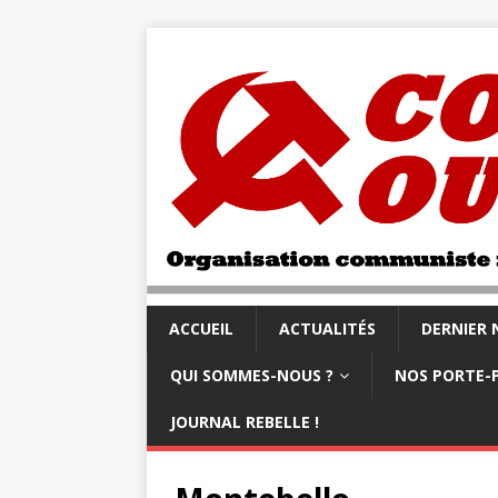
ACCUEIL
ACTUALITÉS
DERNIER
QUI SOMMES-NOUS ?
NOS PORTE-
JOURNAL REBELLE !