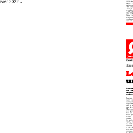
nvier 2022…