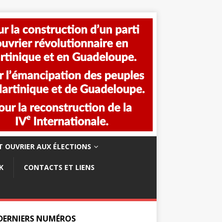
 OUVRIER AUX ÉLECTIONS
K
CONTACTS ET LIENS
 DERNIERS NUMÉROS