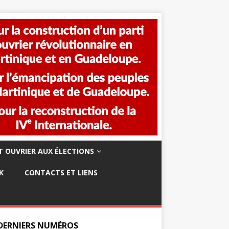
 OUVRIER AUX ÉLECTIONS
K
CONTACTS ET LIENS
 DERNIERS NUMÉROS