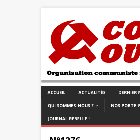
ACCUEIL
ACTUALITÉS
DERNIER
QUI SOMMES-NOUS ?
NOS PORTE-
JOURNAL REBELLE !