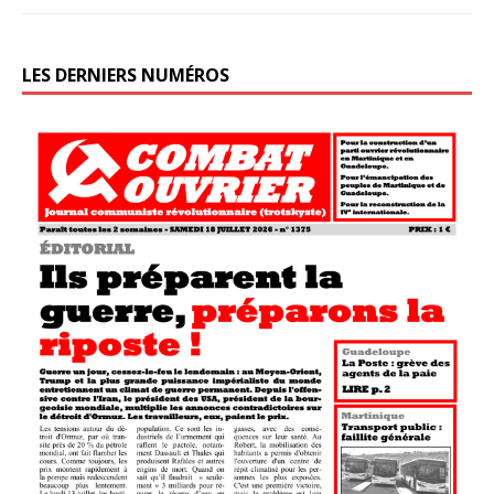
LES DERNIERS NUMÉROS