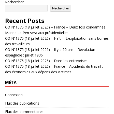
Rechercher
Rechercher
Recent Posts
CO N°1375 (18 juillet 2026) – France – Deux fois condamnée,
Marine Le Pen sera aux présidentielles
CO N°1375 (18 juillet 2026) – Haïti – L’exploitation sans bornes
des travailleurs
CO N°1375 (18 juillet 2026) – Il y a 90 ans – Révolution
espagnole : juillet 1936
CO N°1375 (18 juillet 2026) – Dans les entreprises
CO N°1375 (18 juillet 2026) – France – Accidents du travail :
des économies aux dépens des victimes
MÉTA
Connexion
Flux des publications
Flux des commentaires