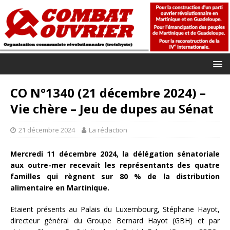
CO N°1340 (21 décembre 2024) –
Vie chère – Jeu de dupes au Sénat
21 décembre 2024
La rédaction
Mercredi 11 décembre 2024, la délégation sénatoriale
aux outre-mer recevait les représentants des quatre
familles qui règnent sur 80 % de la distribution
alimentaire en Martinique.
Etaient présents au Palais du Luxembourg, Stéphane Hayot,
directeur général du Groupe Bernard Hayot (GBH) et par