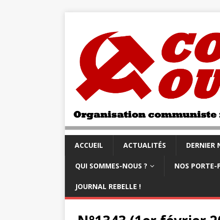
ACCUEIL
ACTUALITÉS
DERNIER
QUI SOMMES-NOUS ?
NOS PORTE-
JOURNAL REBELLE !