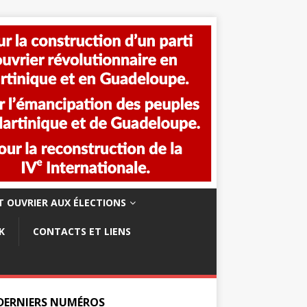
 OUVRIER AUX ÉLECTIONS
K
CONTACTS ET LIENS
 DERNIERS NUMÉROS