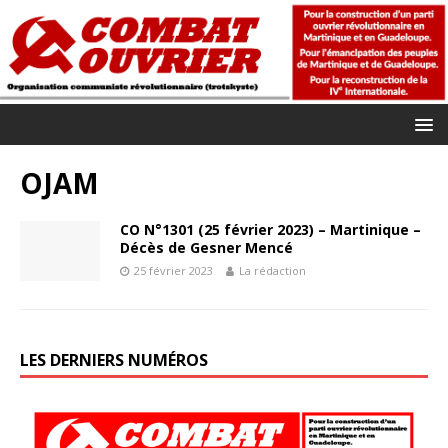
OJAM
CO N°1301 (25 février 2023) – Martinique –
Décès de Gesner Mencé
25 février 2023
La rédaction
LES DERNIERS NUMÉROS