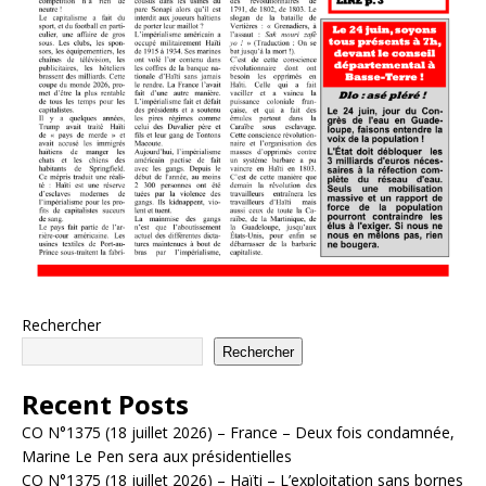
Rechercher
Rechercher
Recent Posts
CO N°1375 (18 juillet 2026) – France – Deux fois condamnée,
Marine Le Pen sera aux présidentielles
CO N°1375 (18 juillet 2026) – Haïti – L’exploitation sans bornes