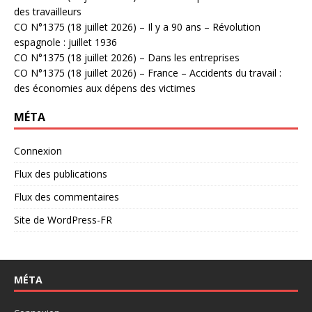
des travailleurs
CO N°1375 (18 juillet 2026) – Il y a 90 ans – Révolution
espagnole : juillet 1936
CO N°1375 (18 juillet 2026) – Dans les entreprises
CO N°1375 (18 juillet 2026) – France – Accidents du travail :
des économies aux dépens des victimes
MÉTA
Connexion
Flux des publications
Flux des commentaires
Site de WordPress-FR
MÉTA