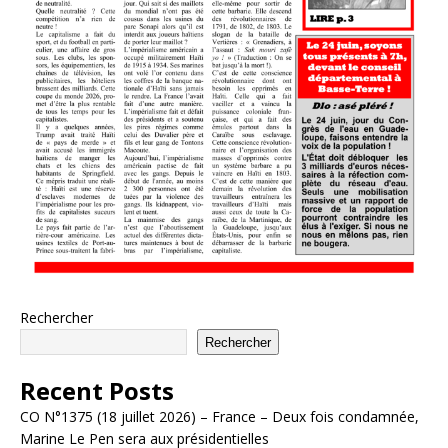
Rechercher
Rechercher
Recent Posts
CO N°1375 (18 juillet 2026) – France – Deux fois condamnée,
Marine Le Pen sera aux présidentielles