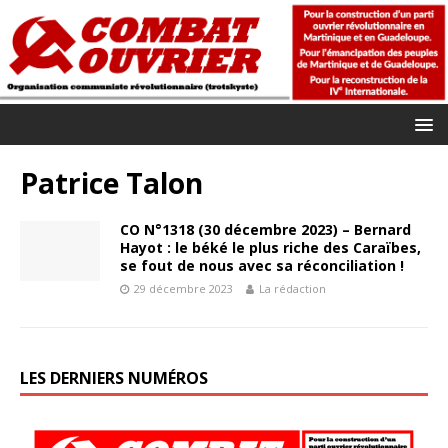
Patrice Talon
CO N°1318 (30 décembre 2023) – Bernard
Hayot : le béké le plus riche des Caraïbes,
se fout de nous avec sa réconciliation !
29 décembre 2023
La rédaction
LES DERNIERS NUMÉROS