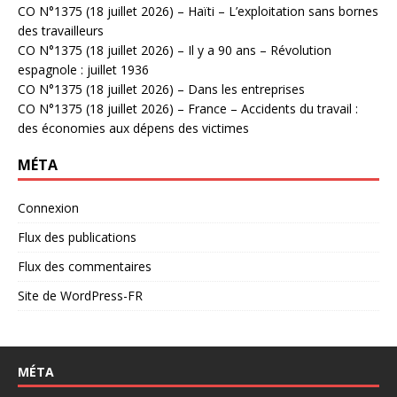
CO N°1375 (18 juillet 2026) – Haïti – L’exploitation sans bornes
des travailleurs
CO N°1375 (18 juillet 2026) – Il y a 90 ans – Révolution
espagnole : juillet 1936
CO N°1375 (18 juillet 2026) – Dans les entreprises
CO N°1375 (18 juillet 2026) – France – Accidents du travail :
des économies aux dépens des victimes
MÉTA
Connexion
Flux des publications
Flux des commentaires
Site de WordPress-FR
MÉTA