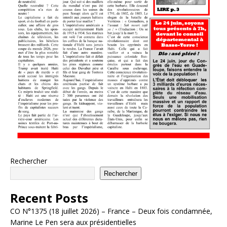
Rechercher
Rechercher
Recent Posts
CO N°1375 (18 juillet 2026) – France – Deux fois condamnée,
Marine Le Pen sera aux présidentielles