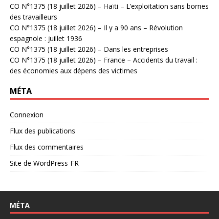
CO N°1375 (18 juillet 2026) – Haïti – L’exploitation sans bornes
des travailleurs
CO N°1375 (18 juillet 2026) – Il y a 90 ans – Révolution
espagnole : juillet 1936
CO N°1375 (18 juillet 2026) – Dans les entreprises
CO N°1375 (18 juillet 2026) – France – Accidents du travail :
des économies aux dépens des victimes
MÉTA
Connexion
Flux des publications
Flux des commentaires
Site de WordPress-FR
MÉTA