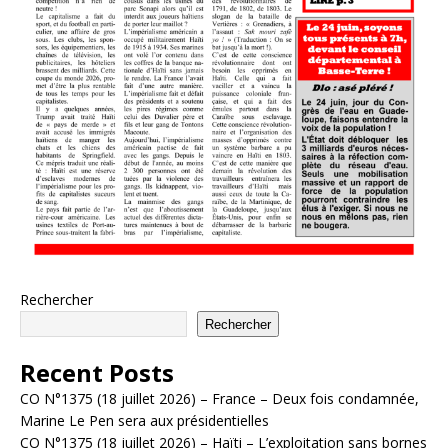
Rechercher
Rechercher
Recent Posts
CO N°1375 (18 juillet 2026) – France – Deux fois condamnée,
Marine Le Pen sera aux présidentielles
CO N°1375 (18 juillet 2026) – Haïti – L’exploitation sans bornes