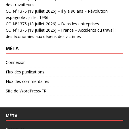
des travailleurs
CO N°1375 (18 juillet 2026) – Il y a 90 ans – Révolution
espagnole : juillet 1936
CO N°1375 (18 juillet 2026) – Dans les entreprises
CO N°1375 (18 juillet 2026) – France – Accidents du travail :
des économies aux dépens des victimes
MÉTA
Connexion
Flux des publications
Flux des commentaires
Site de WordPress-FR
MÉTA