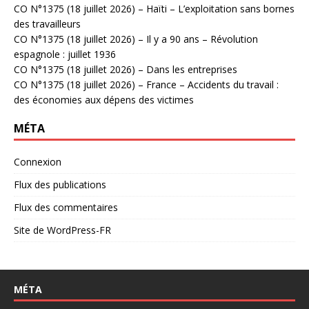
CO N°1375 (18 juillet 2026) – Haïti – L’exploitation sans bornes
des travailleurs
CO N°1375 (18 juillet 2026) – Il y a 90 ans – Révolution
espagnole : juillet 1936
CO N°1375 (18 juillet 2026) – Dans les entreprises
CO N°1375 (18 juillet 2026) – France – Accidents du travail :
des économies aux dépens des victimes
MÉTA
Connexion
Flux des publications
Flux des commentaires
Site de WordPress-FR
MÉTA