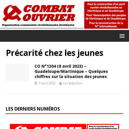
Précarité chez les jeunes
CO N°1304 (8 avril 2023) –
Guadeloupe/Martinique – Quelques
chiffres sur la situation des jeunes
7 avril 2023
La rédaction
LES DERNIERS NUMÉROS