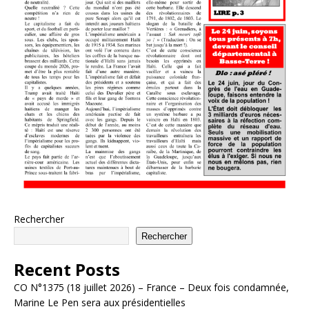
Rechercher
Rechercher
Recent Posts
CO N°1375 (18 juillet 2026) – France – Deux fois condamnée,
Marine Le Pen sera aux présidentielles