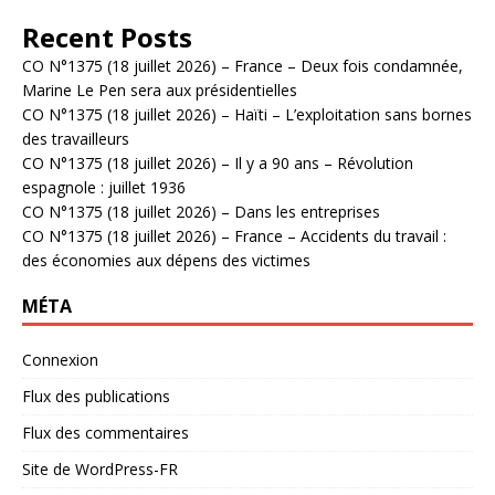
Recent Posts
CO N°1375 (18 juillet 2026) – France – Deux fois condamnée,
Marine Le Pen sera aux présidentielles
CO N°1375 (18 juillet 2026) – Haïti – L’exploitation sans bornes
des travailleurs
CO N°1375 (18 juillet 2026) – Il y a 90 ans – Révolution
espagnole : juillet 1936
CO N°1375 (18 juillet 2026) – Dans les entreprises
CO N°1375 (18 juillet 2026) – France – Accidents du travail :
des économies aux dépens des victimes
MÉTA
Connexion
Flux des publications
Flux des commentaires
Site de WordPress-FR