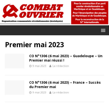
Premier mai 2023
CO N°1306 (6 mai 2023) – Guadeloupe – Un
Premier mai réussi !
9 mai 2023
La rédaction
CO N°1306 (6 mai 2023) – France – Succès
du Premier mai
9 mai 2023
La rédaction