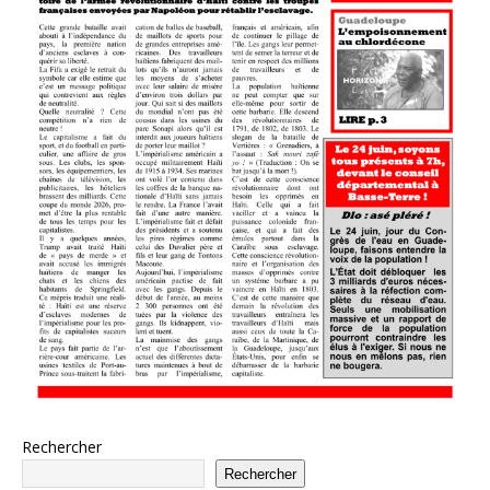
Rechercher
Rechercher