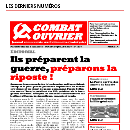
LES DERNIERS NUMÉROS