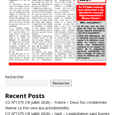
Rechercher
Rechercher
Recent Posts
CO N°1375 (18 juillet 2026) – France – Deux fois condamnée,
Marine Le Pen sera aux présidentielles
CO N°1375 (18 juillet 2026) – Haïti – L’exploitation sans bornes