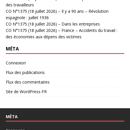
des travailleurs
CO N°1375 (18 juillet 2026) – Il y a 90 ans – Révolution
espagnole : juillet 1936
CO N°1375 (18 juillet 2026) – Dans les entreprises
CO N°1375 (18 juillet 2026) – France – Accidents du travail :
des économies aux dépens des victimes
MÉTA
Connexion
Flux des publications
Flux des commentaires
Site de WordPress-FR
MÉTA