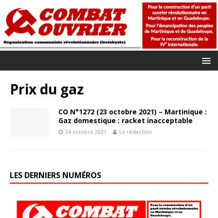
Prix du gaz
CO N°1272 (23 octobre 2021) – Martinique :
Gaz domestique : racket inacceptable
24 octobre 2021
La rédaction
LES DERNIERS NUMÉROS