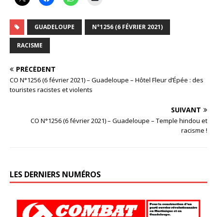
GUADELOUPE
N°1256 (6 FÉVRIER 2021)
RACISME
PRÉCÉDENT
CO N°1256 (6 février 2021) – Guadeloupe – Hôtel Fleur d’Épée : des
touristes racistes et violents
SUIVANT
CO N°1256 (6 février 2021) – Guadeloupe – Temple hindou et
racisme !
LES DERNIERS NUMÉROS