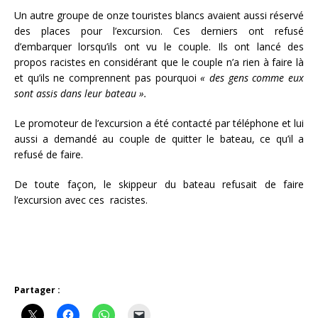
Un autre groupe de onze touristes blancs avaient aussi réservé
des places pour l’excursion. Ces derniers ont refusé
d’embarquer lorsqu’ils ont vu le couple. Ils ont lancé des
propos racistes en considérant que le couple n’a rien à faire là
et qu’ils ne comprennent pas pourquoi
« des gens comme eux
sont assis dans leur bateau ».
Le promoteur de l’excursion a été contacté par téléphone et lui
aussi a demandé au couple de quitter le bateau, ce qu’il a
refusé de faire.
De toute façon, le skippeur du bateau refusait de faire
l’excursion avec ces racistes.
Partager :