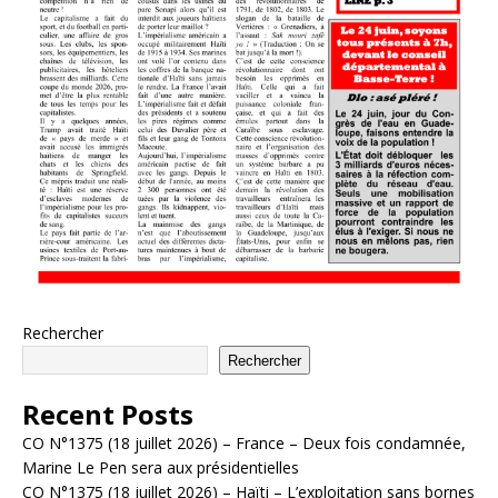
Rechercher
Rechercher
Recent Posts
CO N°1375 (18 juillet 2026) – France – Deux fois condamnée,
Marine Le Pen sera aux présidentielles
CO N°1375 (18 juillet 2026) – Haïti – L’exploitation sans bornes