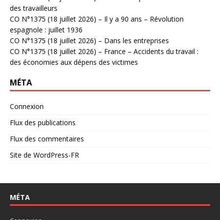
des travailleurs
CO N°1375 (18 juillet 2026) – Il y a 90 ans – Révolution
espagnole : juillet 1936
CO N°1375 (18 juillet 2026) – Dans les entreprises
CO N°1375 (18 juillet 2026) – France – Accidents du travail :
des économies aux dépens des victimes
MÉTA
Connexion
Flux des publications
Flux des commentaires
Site de WordPress-FR
MÉTA