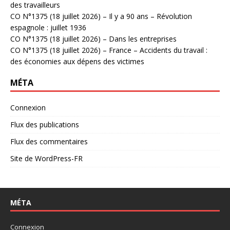
des travailleurs
CO N°1375 (18 juillet 2026) – Il y a 90 ans – Révolution
espagnole : juillet 1936
CO N°1375 (18 juillet 2026) – Dans les entreprises
CO N°1375 (18 juillet 2026) – France – Accidents du travail :
des économies aux dépens des victimes
MÉTA
Connexion
Flux des publications
Flux des commentaires
Site de WordPress-FR
MÉTA
Connexion