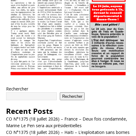
Rechercher
Rechercher
Recent Posts
CO N°1375 (18 juillet 2026) – France – Deux fois condamnée,
Marine Le Pen sera aux présidentielles
CO N°1375 (18 juillet 2026) – Haïti – L’exploitation sans bornes