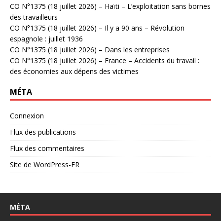
CO N°1375 (18 juillet 2026) – Haïti – L’exploitation sans bornes
des travailleurs
CO N°1375 (18 juillet 2026) – Il y a 90 ans – Révolution
espagnole : juillet 1936
CO N°1375 (18 juillet 2026) – Dans les entreprises
CO N°1375 (18 juillet 2026) – France – Accidents du travail :
des économies aux dépens des victimes
MÉTA
Connexion
Flux des publications
Flux des commentaires
Site de WordPress-FR
MÉTA