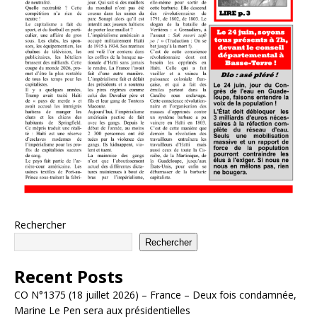
Rechercher
Rechercher
Recent Posts
CO N°1375 (18 juillet 2026) – France – Deux fois condamnée,
Marine Le Pen sera aux présidentielles