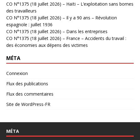
CO N°1375 (18 juillet 2026) – Haïti – L’exploitation sans bornes
des travailleurs
CO N°1375 (18 juillet 2026) – Il y a 90 ans – Révolution
espagnole : juillet 1936
CO N°1375 (18 juillet 2026) – Dans les entreprises
CO N°1375 (18 juillet 2026) – France – Accidents du travail :
des économies aux dépens des victimes
MÉTA
Connexion
Flux des publications
Flux des commentaires
Site de WordPress-FR
MÉTA