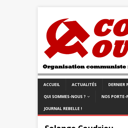
ACCUEIL
ACTUALITÉS
DERNIER
QUI SOMMES-NOUS ?
NOS PORTE-
JOURNAL REBELLE !