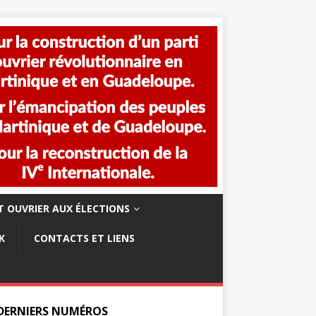
 OUVRIER AUX ÉLECTIONS
K
CONTACTS ET LIENS
 DERNIERS NUMÉROS