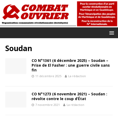
Soudan
CO N°1361 (6 décembre 2025) – Soudan –
Prise de El Fasher : une guerre civile sans
fin
11 décembre 2025
La rédaction
CO N°1273 (6 novembre 2021) – Soudan :
révolte contre le coup d’État
7 novembre 2021
La rédaction