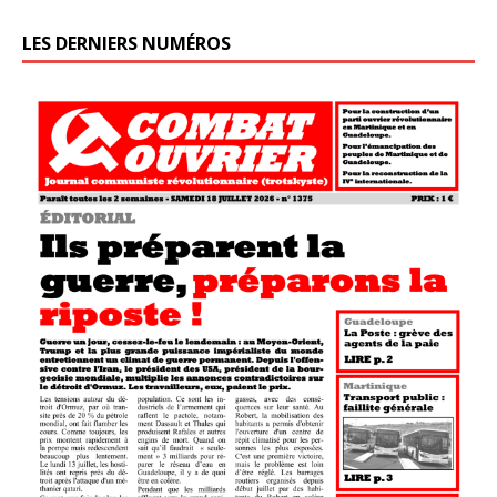
LES DERNIERS NUMÉROS