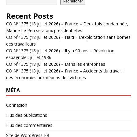
Rechercher
Recent Posts
CO N°1375 (18 juillet 2026) – France – Deux fois condamnée,
Marine Le Pen sera aux présidentielles
CO N°1375 (18 juillet 2026) – Haïti – L’exploitation sans bornes
des travailleurs
CO N°1375 (18 juillet 2026) – Il y a 90 ans – Révolution
espagnole : juillet 1936
CO N°1375 (18 juillet 2026) – Dans les entreprises
CO N°1375 (18 juillet 2026) – France – Accidents du travail :
des économies aux dépens des victimes
MÉTA
Connexion
Flux des publications
Flux des commentaires
Site de WordPress-FR