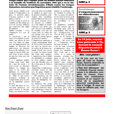
Rechercher